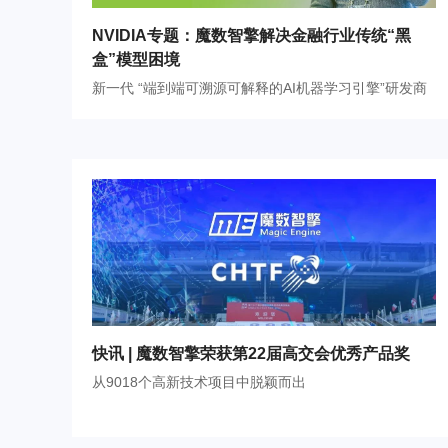
NVIDIA专题：魔数智擎解决金融行业传统“黑
盒”模型困境
新一代 “端到端可溯源可解释的AI机器学习引擎”研发商
快讯 | 魔数智擎荣获第22届高交会优秀产品奖
从9018个高新技术项目中脱颖而出