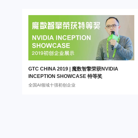
GTC CHINA 2019 | 魔数智擎荣获NVIDIA
INCEPTION SHOWCASE 特等奖
全国AI领域十强初创企业