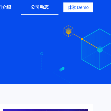
司介绍
公司动态
体验Demo