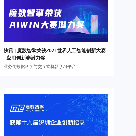
快讯 | 魔数智擎荣获2021世界人工智能创新大赛
_应用创新赛潜力奖
业务化数据科学与交互式机器学习平台