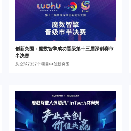
创新突围：魔数智擎成功晋级第十三届深创赛市
半决赛
从全球7337个项目中创新突围