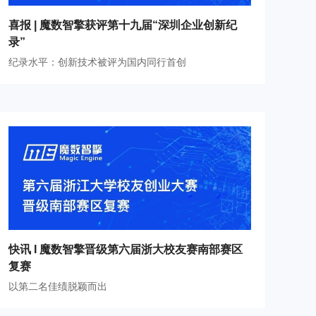
喜报 | 魔数智擎获评第十九届“深圳企业创新纪
录”
纪录水平：创新技术被评为国内同行首创
快讯 I 魔数智擎晋级第六届浙大校友赛南部赛区
复赛
以第二名佳绩脱颖而出