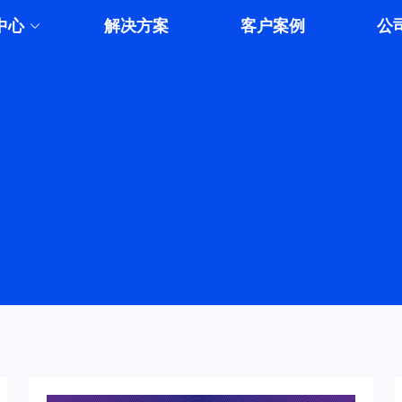
中心
解决方案
客户案例
公