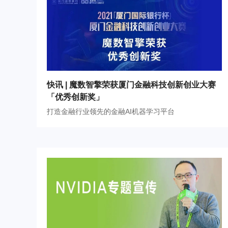
快讯 | 魔数智擎荣获厦门金融科技创新创业大赛
「优秀创新奖」
打造金融行业领先的金融AI机器学习平台