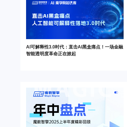
AI可解释性3.0时代：直击AI黑盒痛点！一场金融
智能透明度革命正在掀起