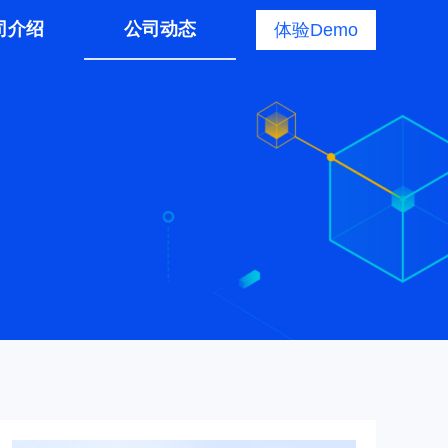
司介绍
公司动态
体验Demo