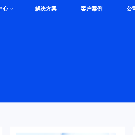
中心
解决方案
客户案例
公