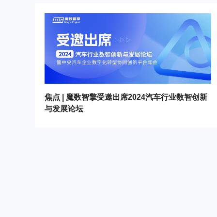
焦点 | 魔数智擎受邀出席2024汽车行业数智创新
与发展论坛