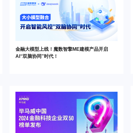
金融大模型上线！魔数智擎ME建模产品开启
AI“双脑协同”时代！