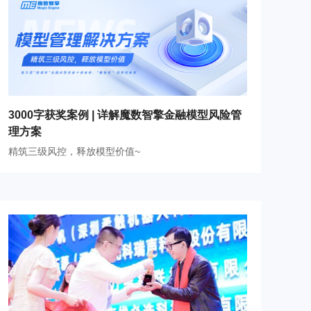
3000字获奖案例 | 详解魔数智擎金融模型风险管
理方案
精筑三级风控，释放模型价值~