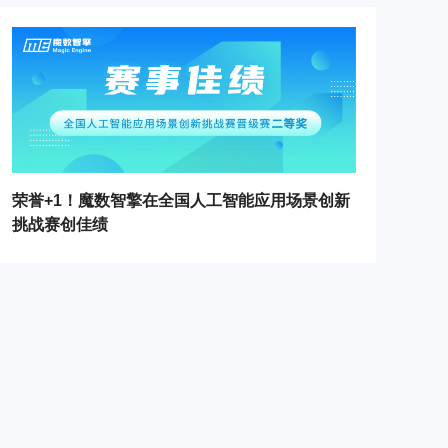
荣誉+1！魔数智擎在全国人工智能应用场景创新
挑战赛创佳绩