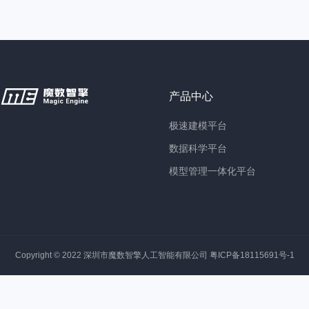
产品中心
极速建模平台
数据科学平台
模型管理一体化平台
Copyright © 2022 深圳市魔数智擎人工智能有限公司
粤ICP备18115691号-1