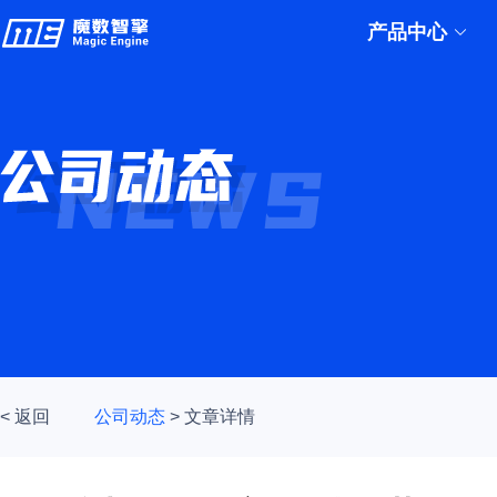
产品中心
< 返回
公司动态
>
文章详情