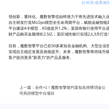
以科技成果赋
强创新，重转化。魔数智擎也始终致力于将先进技术融入
自主研发打造MLOps模型全生命周期平台，赋能金融智
平台建设A卡模型，KS值提升1.2%；某国有银行使用平台进
财产品购买金额增长2.5亿；某区域性银行实现2人3月打造
目前，魔数智擎平台已在50多家知名金融机构、大型企业投
实现自主稳定发展及效能提升。未来，魔数智擎将持续升
客户提供更具“新质力”的产品及服务。
上一篇：合作+1！魔数智擎签约某知名持牌消金公
司风控模型中台项目