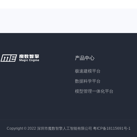
产品中心
极速建模平台
数据科学平台
模型管理一体化平台
Copyright © 2022 深圳市魔数智擎人工智能有限公司
粤ICP备18115691号-1