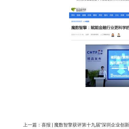
上一篇：喜报 | 魔数智擎获评第十九届“深圳企业创新