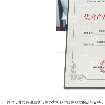
同时，非常感谢高交会主办方和各位媒体朋友的认可支持，