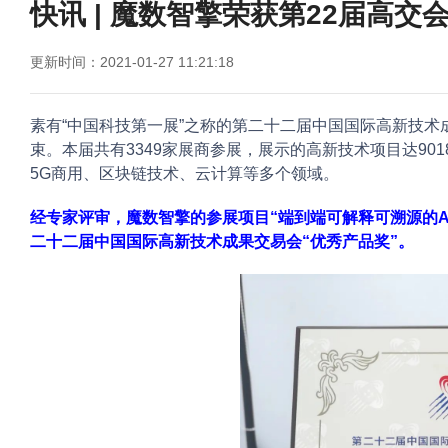
快讯 | 魔数智擎荣获第22届高交
更新时间：2021-01-27 11:21:18
素有“中国科技第一展”之称的第二十二届中国国际高新技术成
束。本届共有3349家展商参展，展示的高新技术项目达9
5G商用、区块链技术、云计算等多个领域。
经专家评审，魔数智擎的参展项目“端到端可解释可溯源的AI
二十二届中国国际高新技术成果交易会“优秀产品奖”。