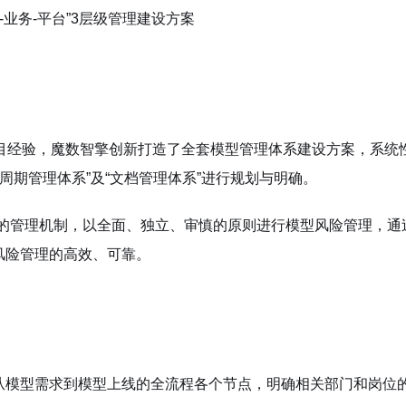
略-业务-平台”3层级管理建设方案
项目经验，魔数智擎创新打造了全套模型管理体系建设方案，系统
命周期管理体系”及“文档管理体系”进行规划与明确。
核心的管理机制，以全面、独立、审慎的原则进行模型风险管理，通
风险管理的高效、可靠。
从模型需求到模型上线的全流程各个节点，明确相关部门和岗位