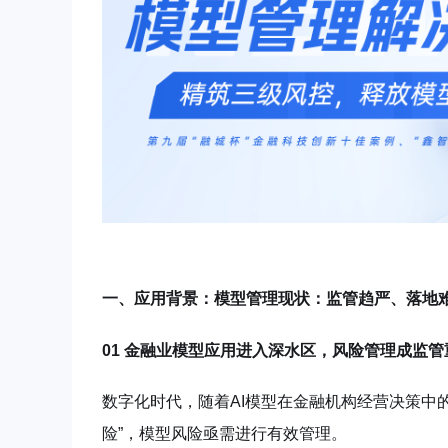
一、应用背景：模型管理现状：监管趋严、落地
01 金融业模型应用进入深水区，风险管理成监管
数字化时代，随着AI模型在金融机构经营决策中
险”，模型风险亟需进行有效管理。