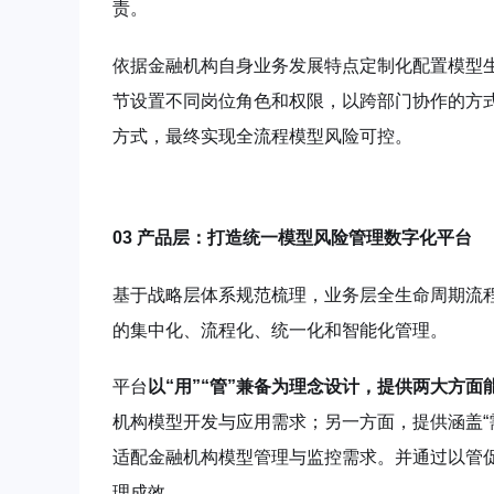
责。
依据金融机构自身业务发展特点定制化配置模型生命
节设置不同岗位角色和权限，以跨部门协作的方
方式，最终实现全流程模型风险可控。
03 产品层：打造统一模型风险管理数字化平台
基于战略层体系规范梳理，业务层全生命周期流程
的集中化、流程化、统一化和智能化管理。
平台
以“用”“管”兼备为理念设计，提供两大方面
机构模型开发与应用需求；另一方面，提供涵盖“需求
适配金融机构模型管理与监控需求。并通过以管
理成效。