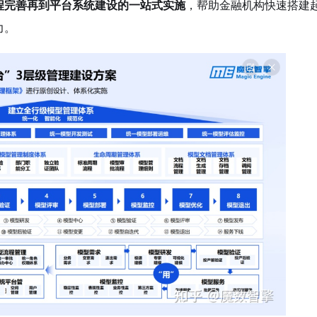
程完善再到平台系统建设的一站式实施
，帮助金融机构快速搭建
力。