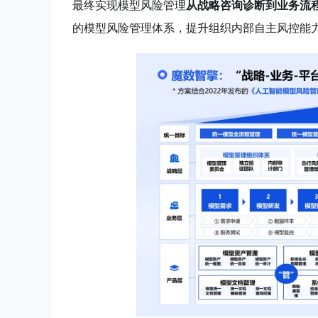
最终实现模型风险管理
从战略咨询诊断到业务流
的模型风险管理体系，提升组织内部自主风控能