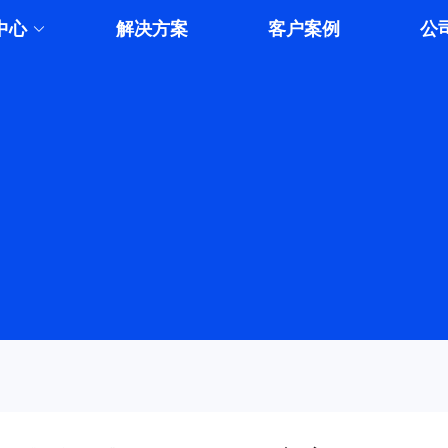
中心
解决方案
客户案例
公