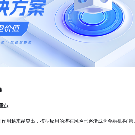
难
重点
的作用越来越突出，模型应用的潜在风险已逐渐成为金融机构“第