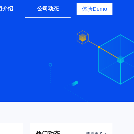
司介绍
公司动态
体验Demo
热门动态
查看更多 >