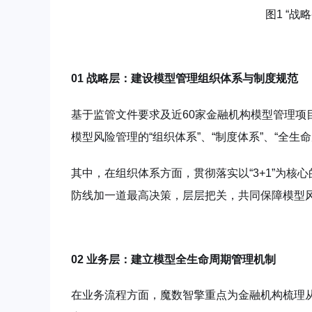
图1 “战
01 战略层：建设模型管理组织体系与制度规范
基于监管文件要求及近60家金融机构模型管理
模型风险管理的“组织体系”、“制度体系”、“全生
其中，在组织体系方面，贯彻落实以“3+1”为
防线加一道最高决策，层层把关，共同保障模型
02 业务层：建立模型全生命周期管理机制
在业务流程方面，魔数智擎重点为金融机构梳理