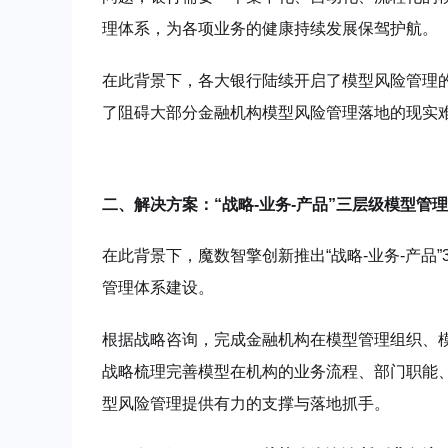
理体系，为各项业务的健康持续发展保驾护航。
在此背景下，各大银行陆续开启了模型风险管理
了阻碍大部分金融机构模型风险管理落地的现实
二、解决方案：“战略-业务-产品”三层级模型管
在此背景下，魔数智擎创新推出“战略-业务-产品
管理体系建设。
根据战略咨询，完成金融机构在模型管理组织、
战略梳理完善模型在机构的业务流程、部门职能
型风险管理提供有力的支撑与落地抓手。