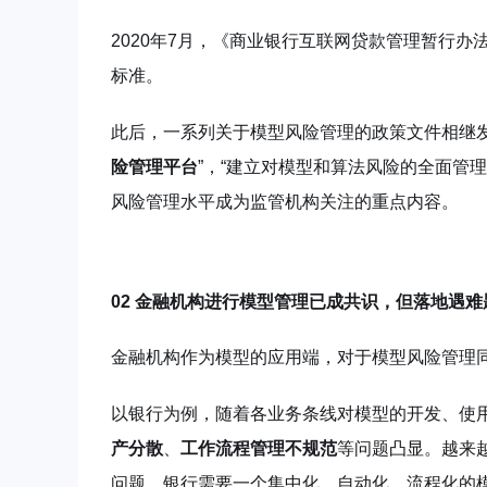
2020年7月，《商业银行互联网贷款管理暂行办
标准。
此后，一系列关于模型风险管理的政策文件相继
险管理平台
”，“建立对模型和算法风险的全面管理
风险管理水平成为监管机构关注的重点内容。
02
金融机构进行模型管理已成共识，但落地遇难
金融机构作为模型的应用端，对于模型风险管理
以银行为例，随着各业务条线对模型的开发、使
产分散
、
工作流程管理不规范
等问题凸显。越来
问题，银行需要一个集中化、自动化、流程化的