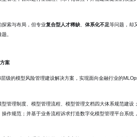
的探索与布局，但专业
复合型人才稀缺
、
体系化不足
等问题，却
难题。
理方案
”3层级的模型风险管理建设解决方案，实现面向金融行业的MLOp
模型管理制度、模型管理流程、模型管理文档四大体系规范建设
、操作规范；并基于业务流程诉求打造数字化模型管理平台系统