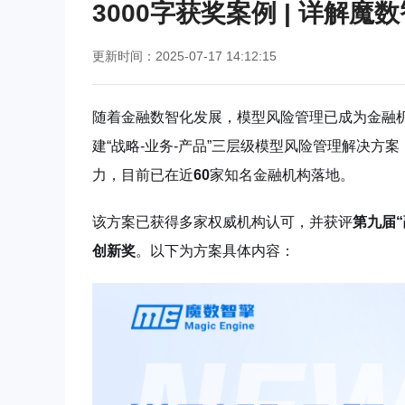
3000字获奖案例 | 详解
更新时间：2025-07-17 14:12:15
随着金融数智化发展，模型风险管理已成为金融
建“战略-业务-产品”三层级模型风险管理解决
力，目前已在近
60
家知名金融机构落地。
该方案已获得多家权威机构认可，并获评
第九届
创新奖
。以下为方案具体内容：