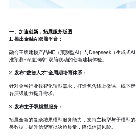
一、加速创新，拓展服务版图
1. 推出金融AI双脑平台：
融合王牌建模产品ME（预测型AI）与Deepseek（生成
准预测+深度洞察” 双脑联动的创新建模体验。
2. 发布“数智人才”全周期培育体系：
针对金融行业数智化转型需求，打造包含线上微课、线下定
各层级能力提升需求。
3. 发布主子双模型服务：
拓展全新的复杂结果模型服务能力，支持主模型与子模型的
类数据，提升信贷审批决策质量，降低信贷风险。