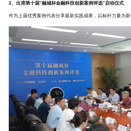
2、出席第十届“融城杯金融科技创新案例评选”启动仪式
作为上届优秀案例代表分享最新实践成果，以标杆力量为新