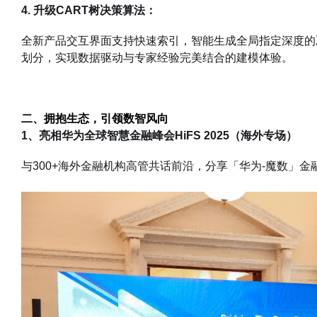
4. 升级CART树决策算法：
全新产品交互界面支持快速索引，智能生成全局指定深度的
划分，实现数据驱动与专家经验完美结合的建模体验。
二、拥抱生态，引领数智风向
1、亮相华为全球智慧金融峰会HiFS 2025（海外专场）
与300+海外金融机构高管共话前沿，分享「华为-魔数」