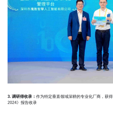
3. 调研得收录：
作为特定垂直领域深耕的专业化厂商，获得
2024》报告收录