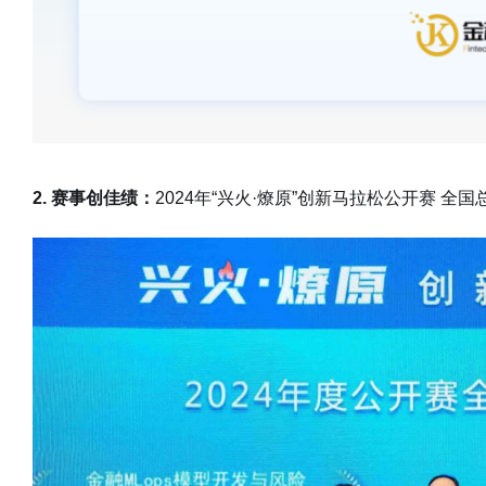
2. 赛事创佳绩：
2024年“兴火·燎原”创新马拉松公开赛 全国