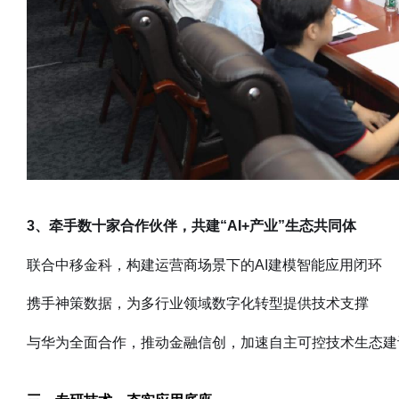
3、牵手数十家合作伙伴，共建“AI+产业”生态共同体
联合中移金科，构建运营商场景下的AI建模智能应用闭环
携手神策数据，为多行业领域数字化转型提供技术支撑
与华为全面合作，推动金融信创，加速自主可控技术生态建