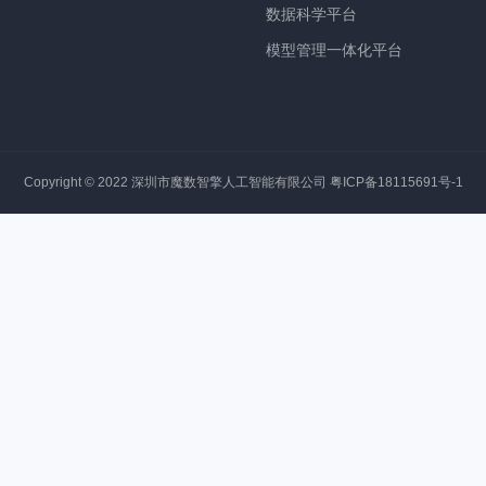
数据科学平台
模型管理一体化平台
Copyright © 2022 深圳市魔数智擎人工智能有限公司
粤ICP备18115691号-1